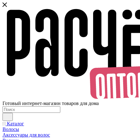
Готовый интернет-магазин товаров для дома
Каталог
Волосы
Аксессуары для волос