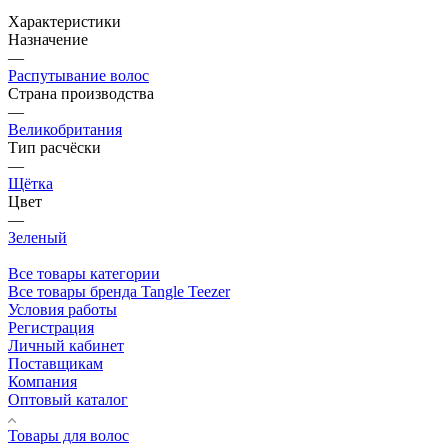
Характеристики
Назначение
—
Распутывание волос
Страна производства
—
Великобритания
Тип расчёски
—
Щётка
Цвет
—
Зеленый
Все товары категории
Все товары бренда Tangle Teezer
Условия работы
Регистрация
Личный кабинет
Поставщикам
Компания
Оптовый каталог
Товары для волос