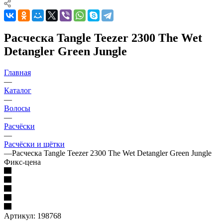
Расческа Tangle Teezer 2300 The Wet
Detangler Green Jungle
Главная
—
Каталог
—
Волосы
—
Расчёски
—
Расчёски и щётки
—
Расческа Tangle Teezer 2300 The Wet Detangler Green Jungle
Фикс-цена
Артикул:
198768