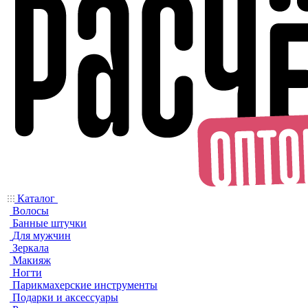
Каталог
Волосы
Банные штучки
Для мужчин
Зеркала
Макияж
Ногти
Парикмахерские инструменты
Подарки и аксессуары