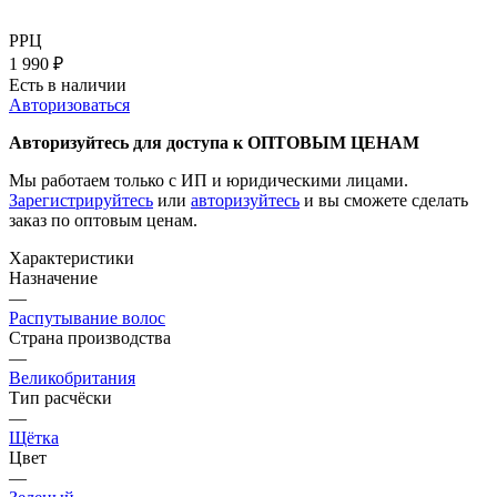
РРЦ
1 990
₽
Есть в наличии
Авторизоваться
Авторизуйтесь для доступа к ОПТОВЫМ ЦЕНАМ
Мы работаем только с ИП и юридическими лицами.
Зарегистрируйтесь
или
авторизуйтесь
и вы сможете сделать
заказ по оптовым ценам.
Характеристики
Назначение
—
Распутывание волос
Страна производства
—
Великобритания
Тип расчёски
—
Щётка
Цвет
—