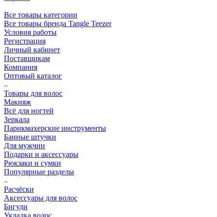
Все товары категории
Все товары бренда Tangle Teezer
Условия работы
Регистрация
Личный кабинет
Поставщикам
Компания
Оптовый каталог
Товары для волос
Макияж
Всё для ногтей
Зеркала
Парикмахерские инструменты
Банные штучки
Для мужчин
Подарки и аксессуары
Рюкзаки и сумки
Популярные разделы
Расчёски
Аксессуары для волос
Бигуди
Укладка волос