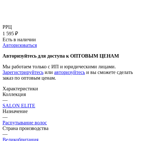
РРЦ
1 595
₽
Есть в наличии
Авторизоваться
Авторизуйтесь для доступа к ОПТОВЫМ ЦЕНАМ
Мы работаем только с ИП и юридическими лицами.
Зарегистрируйтесь
или
авторизуйтесь
и вы сможете сделать
заказ по оптовым ценам.
Характеристики
Коллекция
—
SALON ELITE
Назначение
—
Распутывание волос
Страна производства
—
Великобритания