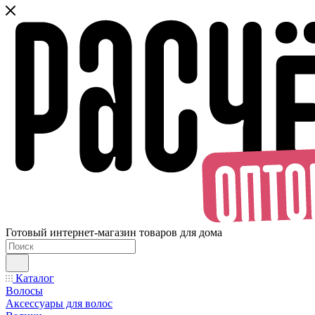
Готовый интернет-магазин товаров для дома
Каталог
Волосы
Аксессуары для волос