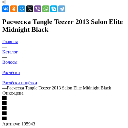
Расческа Tangle Teezer 2013 Salon Elite
Midnight Black
Главная
—
Каталог
—
Волосы
—
Расчёски
—
Расчёски и щётки
—
Расческа Tangle Teezer 2013 Salon Elite Midnight Black
Фикс-цена
Артикул:
195943