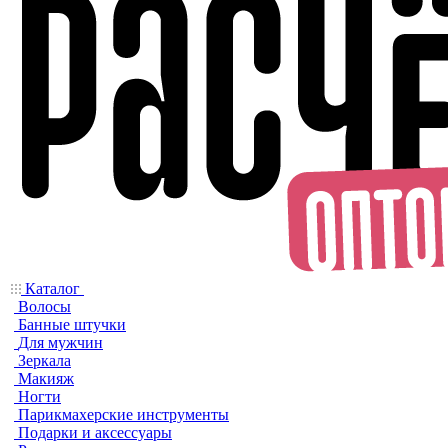
Каталог
Волосы
Банные штучки
Для мужчин
Зеркала
Макияж
Ногти
Парикмахерские инструменты
Подарки и аксессуары