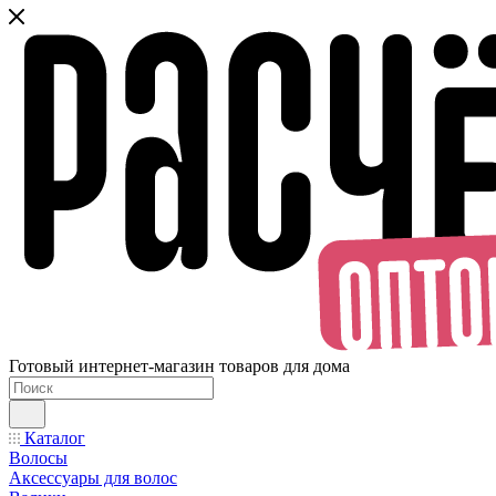
Готовый интернет-магазин товаров для дома
Каталог
Волосы
Аксессуары для волос