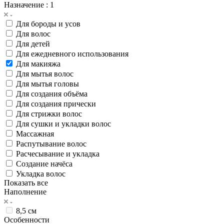
Назначение
: 1
Для бороды и усов
Для волос
Для детей
Для ежедневного использования
Для макияжа
Для мытья волос
Для мытья головы
Для создания объёма
Для создания прически
Для стрижки волос
Для сушки и укладки волос
Массажная
Распутывание волос
Расчесывание и укладка
Создание начёса
Укладка волос
Показать все
Наполнение
8,5 см
Особенности