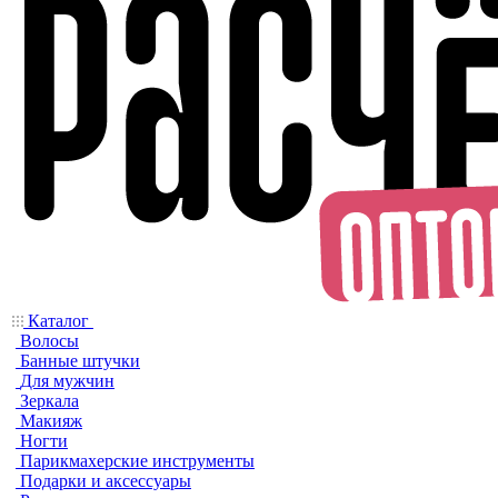
Каталог
Волосы
Банные штучки
Для мужчин
Зеркала
Макияж
Ногти
Парикмахерские инструменты
Подарки и аксессуары