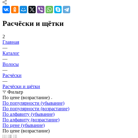
Расчёски и щётки
2
Главная
—
Каталог
—
Волосы
—
Расчёски
—
Расчёски и щётки
Фильтр
По цене (возрастание)
По популярности (убывание)
По популярности (возрастание)
По алфавиту (убывание)
По алфавиту (возрастание)
По цене (убывание)
По цене (возрастание)