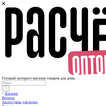
Готовый интернет-магазин товаров для дома
Каталог
Волосы
Аксессуары для волос