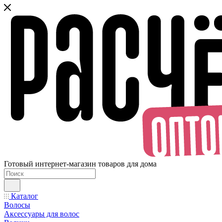
Готовый интернет-магазин товаров для дома
Каталог
Волосы
Аксессуары для волос