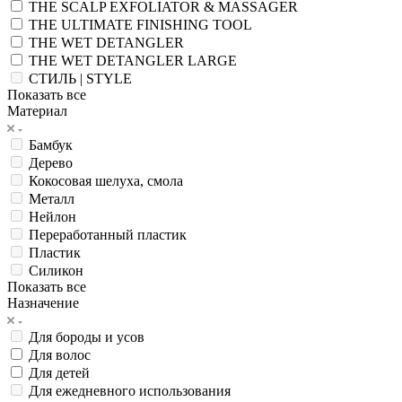
THE SCALP EXFOLIATOR & MASSAGER
THE ULTIMATE FINISHING TOOL
THE WET DETANGLER
THE WET DETANGLER LARGE
СТИЛЬ | STYLE
Показать все
Материал
Бамбук
Дерево
Кокосовая шелуха, смола
Металл
Нейлон
Переработанный пластик
Пластик
Силикон
Показать все
Назначение
Для бороды и усов
Для волос
Для детей
Для ежедневного использования