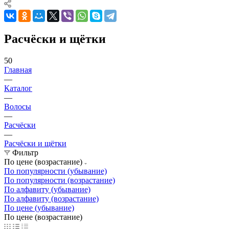
Расчёски и щётки
50
Главная
—
Каталог
—
Волосы
—
Расчёски
—
Расчёски и щётки
Фильтр
По цене (возрастание)
По популярности (убывание)
По популярности (возрастание)
По алфавиту (убывание)
По алфавиту (возрастание)
По цене (убывание)
По цене (возрастание)