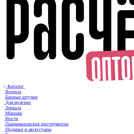
Каталог
Волосы
Банные штучки
Для мужчин
Зеркала
Макияж
Ногти
Парикмахерские инструменты
Подарки и аксессуары