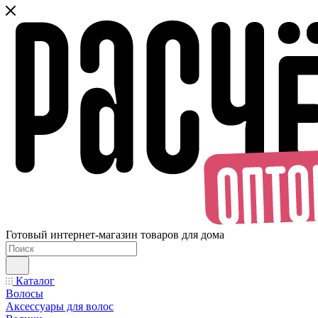
Готовый интернет-магазин товаров для дома
Каталог
Волосы
Аксессуары для волос