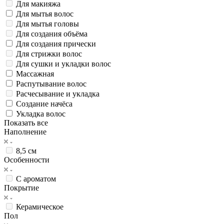
Для макияжа
Для мытья волос
Для мытья головы
Для создания объёма
Для создания прически
Для стрижки волос
Для сушки и укладки волос
Массажная
Распутывание волос
Расчесывание и укладка
Создание начёса
Укладка волос
Показать все
Наполнение
8,5 см
Особенности
С ароматом
Покрытие
Керамическое
Пол