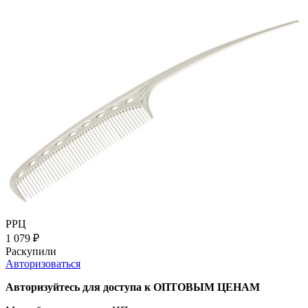
РРЦ
1 079
₽
Раскупили
Авторизоваться
Авторизуйтесь для доступа к ОПТОВЫМ ЦЕНАМ