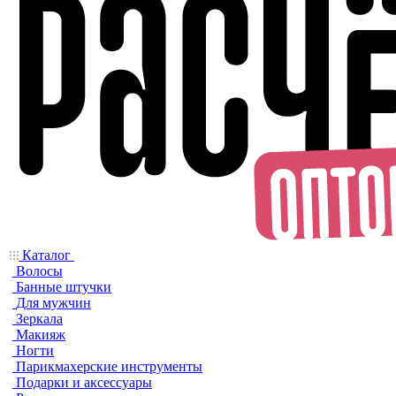
Каталог
Волосы
Банные штучки
Для мужчин
Зеркала
Макияж
Ногти
Парикмахерские инструменты
Подарки и аксессуары