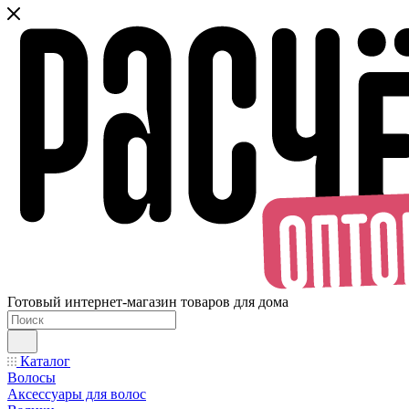
Готовый интернет-магазин товаров для дома
Каталог
Волосы
Аксессуары для волос