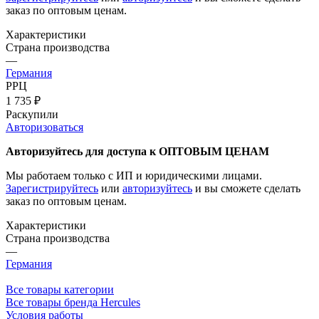
заказ по оптовым ценам.
Характеристики
Страна производства
—
Германия
РРЦ
1 735
₽
Раскупили
Авторизоваться
Авторизуйтесь для доступа к ОПТОВЫМ ЦЕНАМ
Мы работаем только с ИП и юридическими лицами.
Зарегистрируйтесь
или
авторизуйтесь
и вы сможете сделать
заказ по оптовым ценам.
Характеристики
Страна производства
—
Германия
Все товары категории
Все товары бренда Hercules
Условия работы