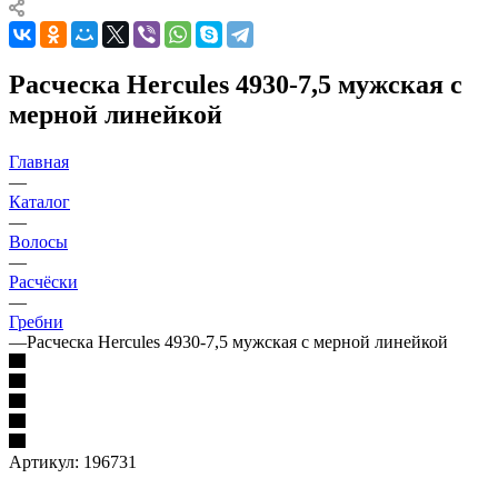
Расческа Hercules 4930-7,5 мужская с
мерной линейкой
Главная
—
Каталог
—
Волосы
—
Расчёски
—
Гребни
—
Расческа Hercules 4930-7,5 мужская с мерной линейкой
Артикул:
196731