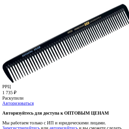
РРЦ
1 735
₽
Раскупили
Авторизоваться
Авторизуйтесь для доступа к ОПТОВЫМ ЦЕНАМ
Мы работаем только с ИП и юридическими лицами.
Зарегистрируйтесь
или
авторизуйтесь
и вы сможете сделать