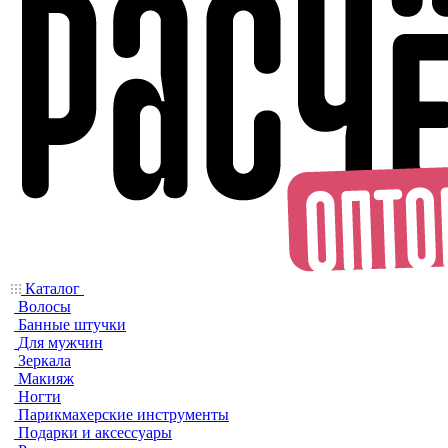
Каталог
Волосы
Банные штучки
Для мужчин
Зеркала
Макияж
Ногти
Парикмахерские инструменты
Подарки и аксессуары