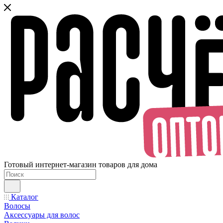
Готовый интернет-магазин товаров для дома
Каталог
Волосы
Аксессуары для волос