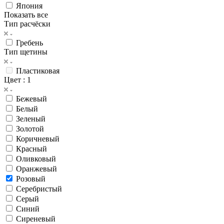
Япония
Показать все
Тип расчёски
Гребень
Тип щетины
Пластиковая
Цвет
: 1
Бежевый
Белый
Зеленый
Золотой
Коричневый
Красный
Оливковый
Оранжевый
Розовый
Серебристый
Серый
Синий
Сиреневый