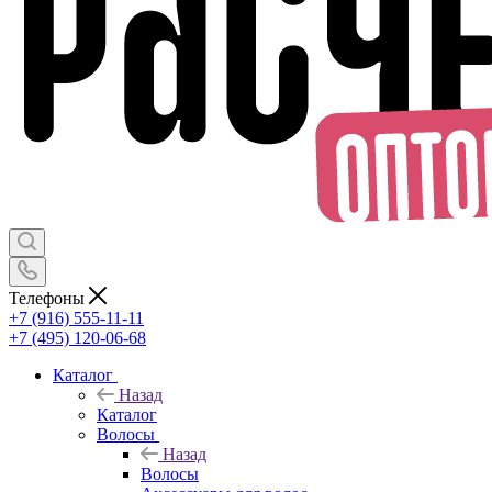
Телефоны
+7 (916) 555-11-11
+7 (495) 120-06-68
Каталог
Назад
Каталог
Волосы
Назад
Волосы