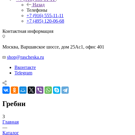
Назад
Телефоны
+7 (916) 555-11-11
+7 (495) 120-06-68
Контактная информация
Москва, Варшавское шоссе, дом 25Аc1, офис 401
shop@rascheska.ru
Вконтакте
Telegram
Гребни
3
Главная
—
Каталог