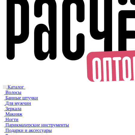
Каталог
Волосы
Банные штучки
Для мужчин
Зеркала
Макияж
Ногти
Парикмахерские инструменты
Подарки и аксессуары