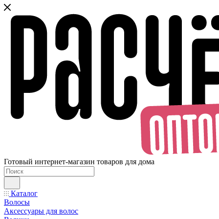
Готовый интернет-магазин товаров для дома
Каталог
Волосы
Аксессуары для волос