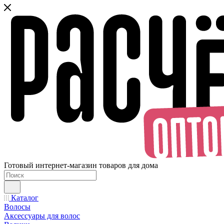
Готовый интернет-магазин товаров для дома
Каталог
Волосы
Аксессуары для волос