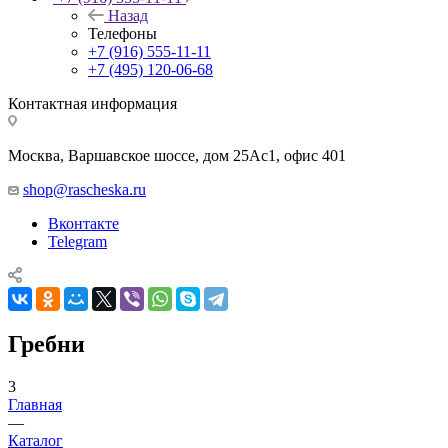
Назад
Телефоны
+7 (916) 555-11-11
+7 (495) 120-06-68
Контактная информация
Москва, Варшавское шоссе, дом 25Аc1, офис 401
shop@rascheska.ru
Вконтакте
Telegram
Гребни
3
Главная
—
Каталог