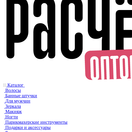
Каталог
Волосы
Банные штучки
Для мужчин
Зеркала
Макияж
Ногти
Парикмахерские инструменты
Подарки и аксессуары