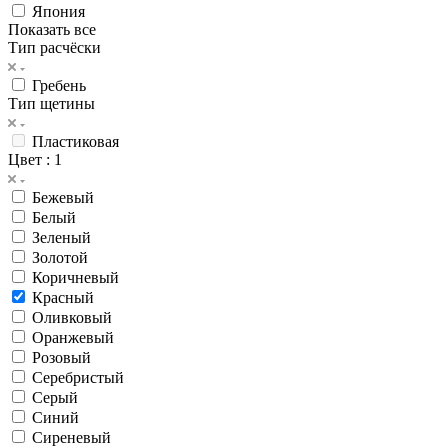
Япония
Показать все
Тип расчёски
Гребень
Тип щетины
Пластиковая
Цвет
: 1
Бежевый
Белый
Зеленый
Золотой
Коричневый
Красный
Оливковый
Оранжевый
Розовый
Серебристый
Серый
Синий
Сиреневый