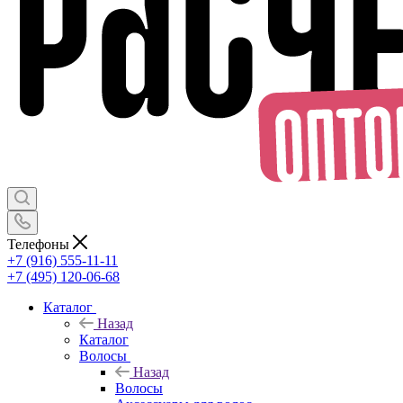
Телефоны
+7 (916) 555-11-11
+7 (495) 120-06-68
Каталог
Назад
Каталог
Волосы
Назад
Волосы