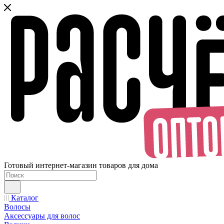
Готовый интернет-магазин товаров для дома
Каталог
Волосы
Аксессуары для волос