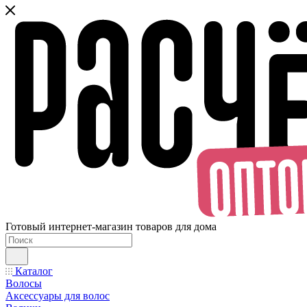
Готовый интернет-магазин товаров для дома
Каталог
Волосы
Аксессуары для волос