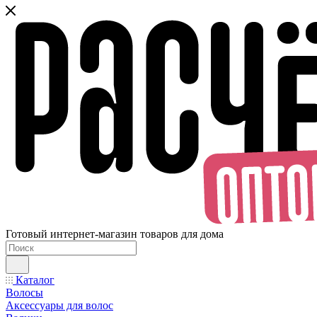
Готовый интернет-магазин товаров для дома
Каталог
Волосы
Аксессуары для волос