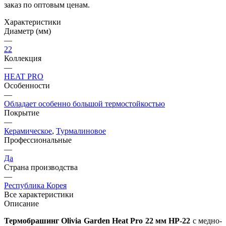
заказ по оптовым ценам.
Характеристики
Диаметр (мм)
—
22
Коллекция
—
HEAT PRO
Особенности
—
Обладает особенно большой термостойкостью
Покрытие
—
Керамическое
,
Турмалиновое
Профессиональные
—
Да
Страна производства
—
Республика Корея
Все характеристики
Описание
Термобрашинг Olivia Garden Heat Pro 22 мм HP-22
с медно-