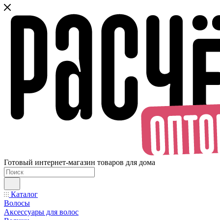
Готовый интернет-магазин товаров для дома
Каталог
Волосы
Аксессуары для волос