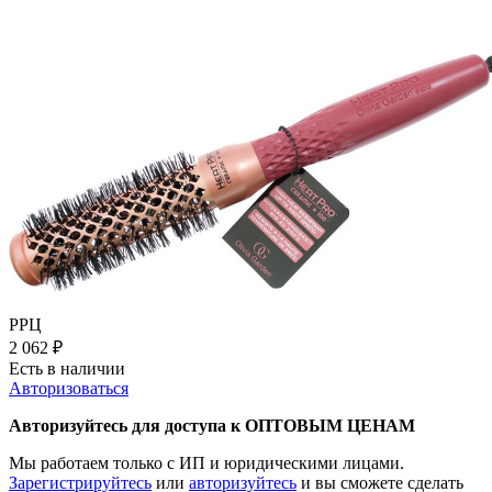
РРЦ
2 062
₽
Есть в наличии
Авторизоваться
Авторизуйтесь для доступа к ОПТОВЫМ ЦЕНАМ
Мы работаем только с ИП и юридическими лицами.
Зарегистрируйтесь
или
авторизуйтесь
и вы сможете сделать