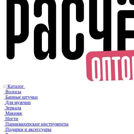
Каталог
Волосы
Банные штучки
Для мужчин
Зеркала
Макияж
Ногти
Парикмахерские инструменты
Подарки и аксессуары