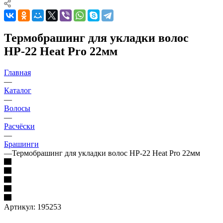
Термобрашинг для укладки волос
НР-22 Heat Pro 22мм
Главная
—
Каталог
—
Волосы
—
Расчёски
—
Брашинги
—
Термобрашинг для укладки волос НР-22 Heat Pro 22мм
Артикул:
195253