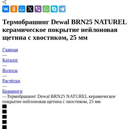
Термобрашинг Dewal BRN25 NATUREL
керамическое покрытие нейлоновая
щетина с хвостиком, 25 мм
Главная
—
Каталог
—
Волосы
—
Расчёски
—
Брашинги
—
Термобрашинг Dewal BRN25 NATUREL керамическое
покрытие нейлоновая щетина с хвостиком, 25 мм