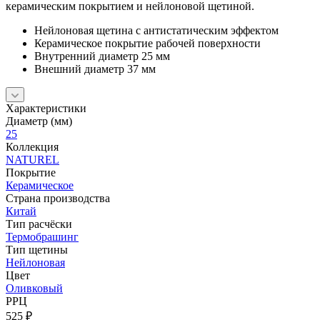
керамическим покрытием и нейлоновой щетиной.
Нейлоновая щетина с антистатическим эффектом
Керамическое покрытие рабочей поверхности
Внутренний диаметр 25 мм
Внешний диаметр 37 мм
Характеристики
Диаметр (мм)
25
Коллекция
NATUREL
Покрытие
Керамическое
Страна производства
Китай
Тип расчёски
Термобрашинг
Тип щетины
Нейлоновая
Цвет
Оливковый
РРЦ
525
₽