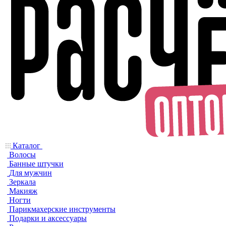
Каталог
Волосы
Банные штучки
Для мужчин
Зеркала
Макияж
Ногти
Парикмахерские инструменты
Подарки и аксессуары