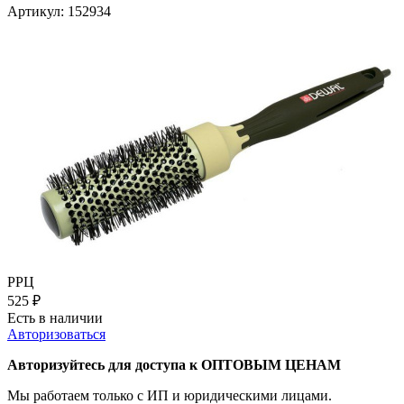
Артикул:
152934
РРЦ
525
₽
Есть в наличии
Авторизоваться
Авторизуйтесь для доступа к ОПТОВЫМ ЦЕНАМ
Мы работаем только с ИП и юридическими лицами.