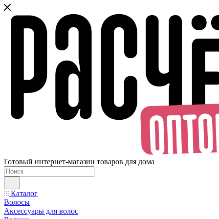
Готовый интернет-магазин товаров для дома
Каталог
Волосы
Аксессуары для волос