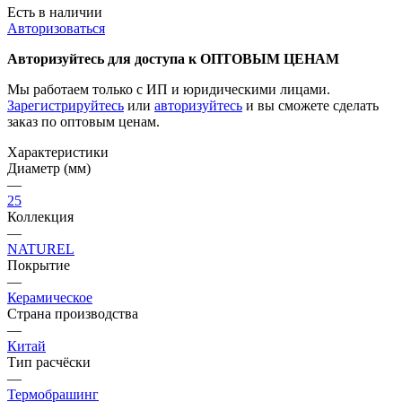
Есть в наличии
Авторизоваться
Авторизуйтесь для доступа к ОПТОВЫМ ЦЕНАМ
Мы работаем только с ИП и юридическими лицами.
Зарегистрируйтесь
или
авторизуйтесь
и вы сможете сделать
заказ по оптовым ценам.
Характеристики
Диаметр (мм)
—
25
Коллекция
—
NATUREL
Покрытие
—
Керамическое
Страна производства
—
Китай
Тип расчёски
—
Термобрашинг