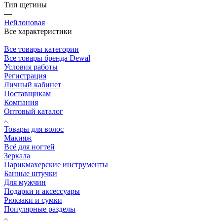
Тип щетины
—
Нейлоновая
Все характеристики
Все товары категории
Все товары бренда Dewal
Условия работы
Регистрация
Личный кабинет
Поставщикам
Компания
Оптовый каталог
Товары для волос
Макияж
Всё для ногтей
Зеркала
Парикмахерские инструменты
Банные штучки
Для мужчин
Подарки и аксессуары
Рюкзаки и сумки
Популярные разделы