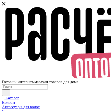
Готовый интернет-магазин товаров для дома
Каталог
Волосы
Аксессуары для волос