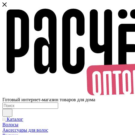
Готовый интернет-магазин товаров для дома
Каталог
Волосы
Аксессуары для волос