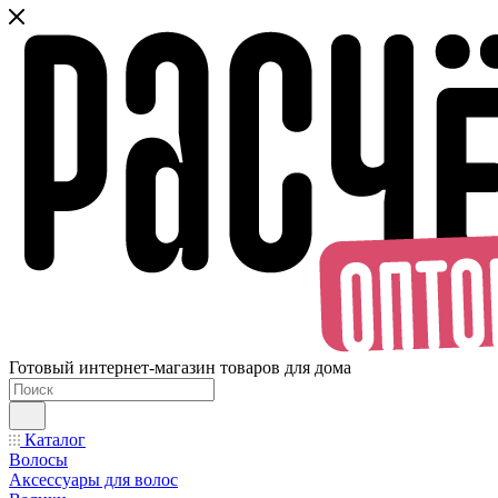
Готовый интернет-магазин товаров для дома
Каталог
Волосы
Аксессуары для волос