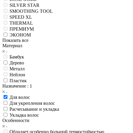
SILVER STAR
SMOOTHING TOOL
SPEED XL
THERMAL
ПРЕМИУМ
ЭКОНОМ
Показать все
Материал
Бамбук
Дерево
Металл
Нейлон
Пластик
Назначение
: 1
Для волос
Для укрепления волос
Расчесывание и укладка
Укладка волос
Особенности
Обладает особенно большой термостойкостью