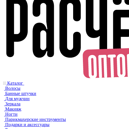
Каталог
Волосы
Банные штучки
Для мужчин
Зеркала
Макияж
Ногти
Парикмахерские инструменты
Подарки и аксессуары