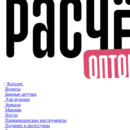
Каталог
Волосы
Банные штучки
Для мужчин
Зеркала
Макияж
Ногти
Парикмахерские инструменты
Подарки и аксессуары