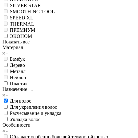
SILVER STAR
SMOOTHING TOOL
SPEED XL
THERMAL
ПРЕМИУМ
ЭКОНОМ
Показать все
Материал
Бамбук
Дерево
Металл
Нейлон
Пластик
Назначение
: 1
Для волос
Для укрепления волос
Расчесывание и укладка
Укладка волос
Особенности
Обладает особенно большой термостойкостью