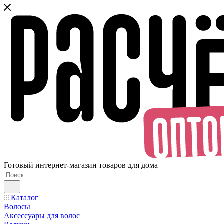
Готовый интернет-магазин товаров для дома
Каталог
Волосы
Аксессуары для волос