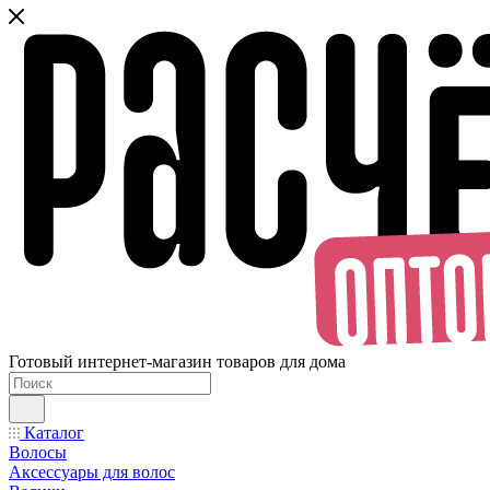
Готовый интернет-магазин товаров для дома
Каталог
Волосы
Аксессуары для волос