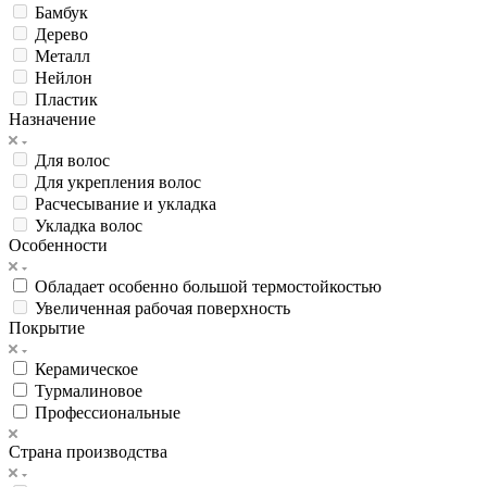
Бамбук
Дерево
Металл
Нейлон
Пластик
Назначение
Для волос
Для укрепления волос
Расчесывание и укладка
Укладка волос
Особенности
Обладает особенно большой термостойкостью
Увеличенная рабочая поверхность
Покрытие
Керамическое
Турмалиновое
Профессиональные
Страна производства