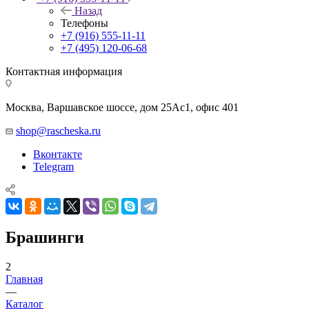
Назад
Телефоны
+7 (916) 555-11-11
+7 (495) 120-06-68
Контактная информация
Москва, Варшавское шоссе, дом 25Аc1, офис 401
shop@rascheska.ru
Вконтакте
Telegram
Брашинги
2
Главная
—
Каталог