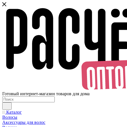
Готовый интернет-магазин товаров для дома
Каталог
Волосы
Аксессуары для волос