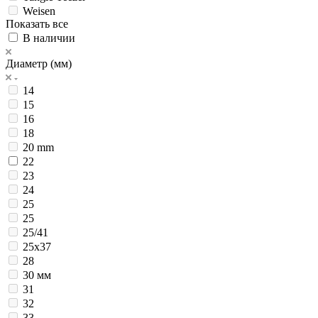
Weisen
Показать все
В наличии
Диаметр (мм)
14
15
16
18
20 mm
22
23
24
25
25
25/41
25х37
28
30 мм
31
32
33