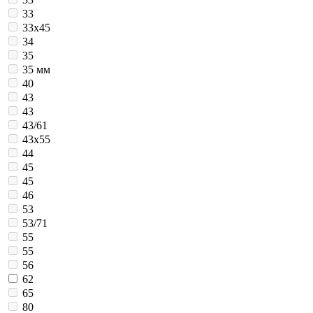
33
33х45
34
35
35 мм
40
43
43
43/61
43х55
44
45
45
46
53
53/71
55
55
56
62
65
80