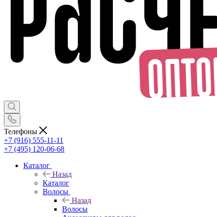
Телефоны
+7 (916) 555-11-11
+7 (495) 120-06-68
Каталог
Назад
Каталог
Волосы
Назад
Волосы