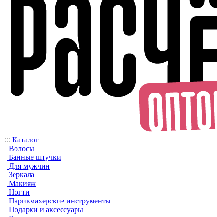
Каталог
Волосы
Банные штучки
Для мужчин
Зеркала
Макияж
Ногти
Парикмахерские инструменты
Подарки и аксессуары