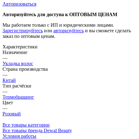
Авторизоваться
Авторизуйтесь для доступа к ОПТОВЫМ ЦЕНАМ
Мы работаем только с ИП и юридическими лицами.
Зарегистрируйтесь
или
авторизуйтесь
и вы сможете сделать
заказ по оптовым ценам.
Характеристики
Назначение
—
Укладка волос
Страна производства
—
Китай
Тип расчёски
—
Термобрашинг
Цвет
—
Розовый
Все товары категории
Все товары бренда Dewal Beauty
Условия работы