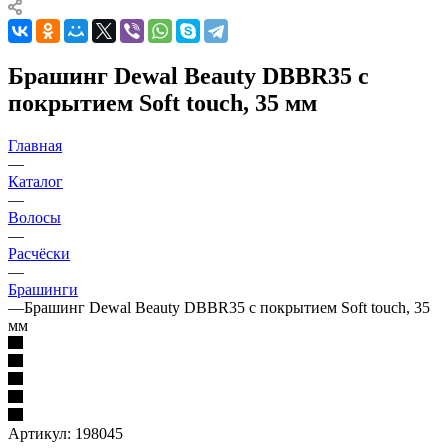
Брашинг Dewal Beauty DBBR35 с
покрытием Soft touch, 35 мм
Главная
—
Каталог
—
Волосы
—
Расчёски
—
Брашинги
—
Брашинг Dewal Beauty DBBR35 с покрытием Soft touch, 35
мм
Артикул:
198045