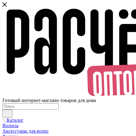
Готовый интернет-магазин товаров для дома
Каталог
Волосы
Аксессуары для волос