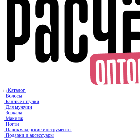
Каталог
Волосы
Банные штучки
Для мужчин
Зеркала
Макияж
Ногти
Парикмахерские инструменты
Подарки и аксессуары