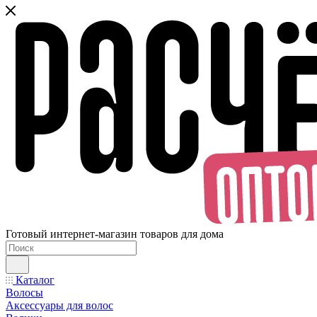
Готовый интернет-магазин товаров для дома
Каталог
Волосы
Аксессуары для волос