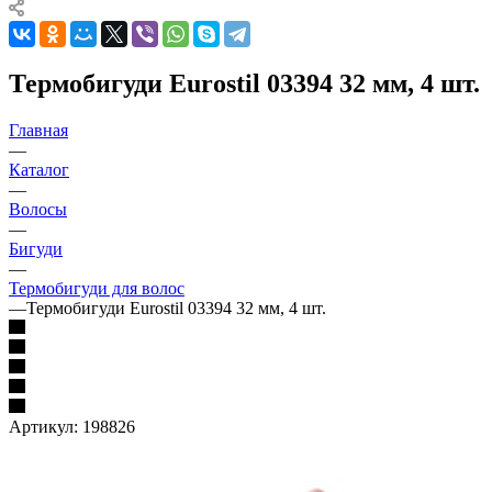
Термобигуди Eurostil 03394 32 мм, 4 шт.
Главная
—
Каталог
—
Волосы
—
Бигуди
—
Термобигуди для волос
—
Термобигуди Eurostil 03394 32 мм, 4 шт.
Артикул:
198826