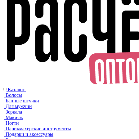
Каталог
Волосы
Банные штучки
Для мужчин
Зеркала
Макияж
Ногти
Парикмахерские инструменты
Подарки и аксессуары