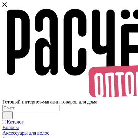
Готовый интернет-магазин товаров для дома
Каталог
Волосы
Аксессуары для волос