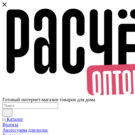
Готовый интернет-магазин товаров для дома
Каталог
Волосы
Аксессуары для волос