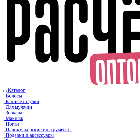
Каталог
Волосы
Банные штучки
Для мужчин
Зеркала
Макияж
Ногти
Парикмахерские инструменты
Подарки и аксессуары