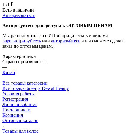
151
₽
Есть в наличии
Авторизоваться
Авторизуйтесь для доступа к ОПТОВЫМ ЦЕНАМ
Мы работаем только с ИП и юридическими лицами.
Зарегистрируйтесь
или
авторизуйтесь
и вы сможете сделать
заказ по оптовым ценам.
Характеристики
Страна производства
—
Китай
Все товары категории
Все товары бренда Dewal Beauty
Условия работы
Регистрация
Личный кабинет
Поставщикам
Компания
Оптовый каталог
Товары для волос