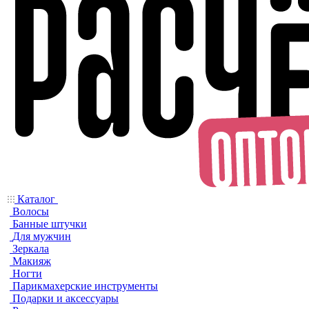
Каталог
Волосы
Банные штучки
Для мужчин
Зеркала
Макияж
Ногти
Парикмахерские инструменты
Подарки и аксессуары