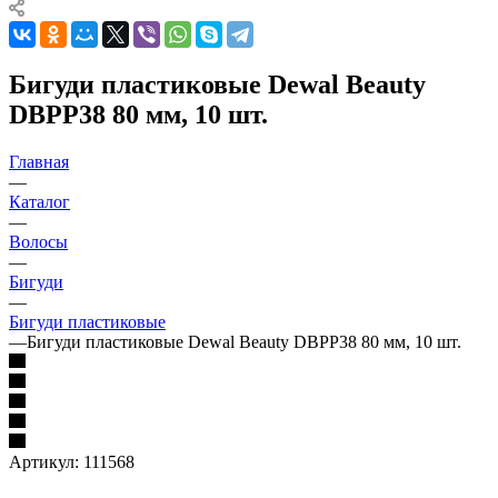
Бигуди пластиковые Dewal Beauty
DBPP38 80 мм, 10 шт.
Главная
—
Каталог
—
Волосы
—
Бигуди
—
Бигуди пластиковые
—
Бигуди пластиковые Dewal Beauty DBPP38 80 мм, 10 шт.
Артикул:
111568