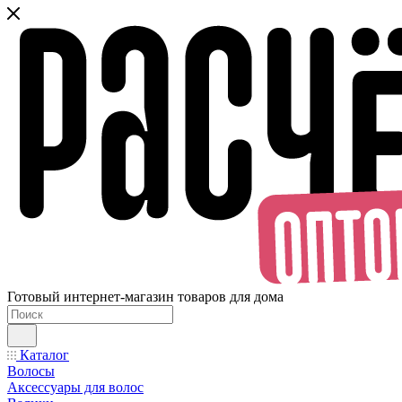
Готовый интернет-магазин товаров для дома
Каталог
Волосы
Аксессуары для волос