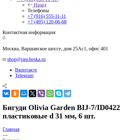
Назад
Телефоны
+7 (916) 555-11-11
+7 (495) 120-06-68
Контактная информация
Москва, Варшавское шоссе, дом 25Аc1, офис 401
shop@rascheska.ru
Вконтакте
Telegram
Бигуди Olivia Garden BIJ-7/ID0422
пластиковые d 31 мм, 6 шт.
Главная
—