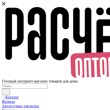
Готовый интернет-магазин товаров для дома
Каталог
Волосы
Аксессуары для волос