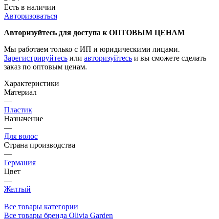
Есть в наличии
Авторизоваться
Авторизуйтесь для доступа к ОПТОВЫМ ЦЕНАМ
Мы работаем только с ИП и юридическими лицами.
Зарегистрируйтесь
или
авторизуйтесь
и вы сможете сделать
заказ по оптовым ценам.
Характеристики
Материал
—
Пластик
Назначение
—
Для волос
Страна производства
—
Германия
Цвет
—
Желтый
Все товары категории
Все товары бренда Olivia Garden