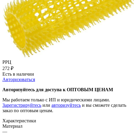
РРЦ
272
₽
Есть в наличии
Авторизоваться
Авторизуйтесь для доступа к ОПТОВЫМ ЦЕНАМ
Мы работаем только с ИП и юридическими лицами.
Зарегистрируйтесь
или
авторизуйтесь
и вы сможете сделать
заказ по оптовым ценам.
Характеристики
Материал
—