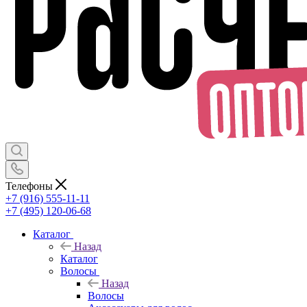
Телефоны
+7 (916) 555-11-11
+7 (495) 120-06-68
Каталог
Назад
Каталог
Волосы
Назад
Волосы