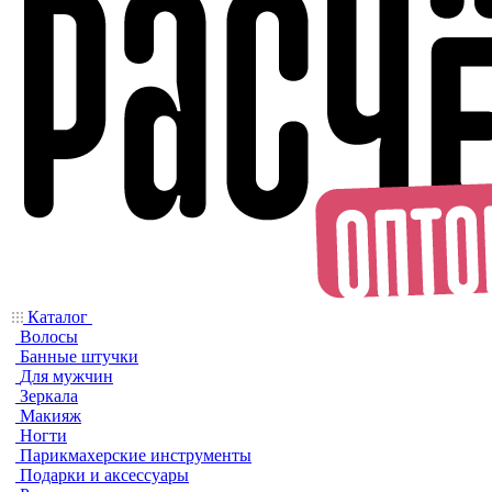
Каталог
Волосы
Банные штучки
Для мужчин
Зеркала
Макияж
Ногти
Парикмахерские инструменты
Подарки и аксессуары