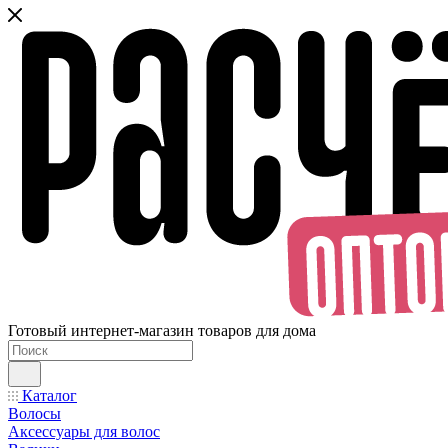
Готовый интернет-магазин товаров для дома
Каталог
Волосы
Аксессуары для волос