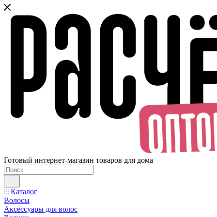
Готовый интернет-магазин товаров для дома
Каталог
Волосы
Аксессуары для волос