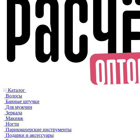
Каталог
Волосы
Банные штучки
Для мужчин
Зеркала
Макияж
Ногти
Парикмахерские инструменты
Подарки и аксессуары