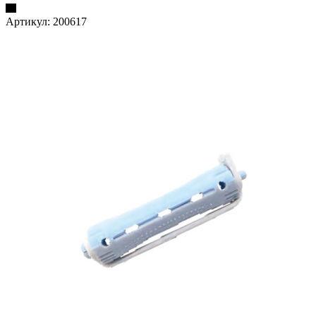
Артикул:
200617