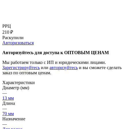
РРЦ
210
₽
Раскупили
Авторизоваться
Авторизуйтесь для доступа к ОПТОВЫМ ЦЕНАМ
Мы работаем только с ИП и юридическими лицами.
Зарегистрируйтесь
или
авторизуйтесь
и вы сможете сделать
заказ по оптовым ценам.
Характеристики
Диаметр (мм)
—
13 мм
Длина
—
70 мм
Назначение
—