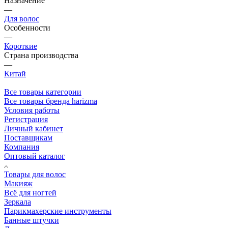
Назначение
—
Для волос
Особенности
—
Короткие
Страна производства
—
Китай
Все товары категории
Все товары бренда harizma
Условия работы
Регистрация
Личный кабинет
Поставщикам
Компания
Оптовый каталог
Товары для волос
Макияж
Всё для ногтей
Зеркала
Парикмахерские инструменты
Банные штучки