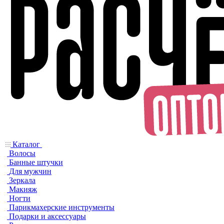
Каталог
Волосы
Банные штучки
Для мужчин
Зеркала
Макияж
Ногти
Парикмахерские инструменты
Подарки и аксессуары