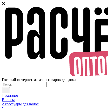
Готовый интернет-магазин товаров для дома
Каталог
Волосы
Аксессуары для волос