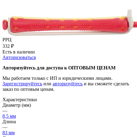
РРЦ
332
₽
Есть в наличии
Авторизоваться
Авторизуйтесь для доступа к ОПТОВЫМ ЦЕНАМ
Мы работаем только с ИП и юридическими лицами.
Зарегистрируйтесь
или
авторизуйтесь
и вы сможете сделать
заказ по оптовым ценам.
Характеристики
Диаметр (мм)
—
8,5 мм
Длина
—
83 мм