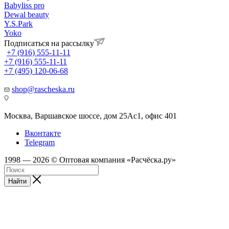
Babyliss pro
Dewal beauty
Y.S.Park
Yoko
Подписаться на рассылку
+7 (916) 555-11-11
+7 (916) 555-11-11
+7 (495) 120-06-68
shop@rascheska.ru
Москва, Варшавское шоссе, дом 25Аc1, офис 401
Вконтакте
Telegram
1998 — 2026 © Оптовая компания «Расчёска.ру»
Найти