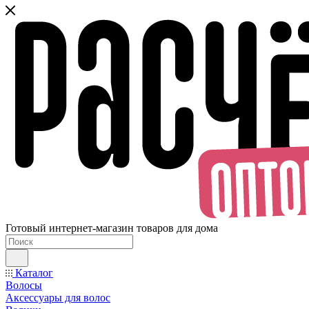
Готовый интернет-магазин товаров для дома
Каталог
Волосы
Аксессуары для волос