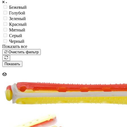
Бежевый
Голубой
Зеленый
Красный
Мятный
Серый
Черный
Показать все
Очистить фильтр
Показать