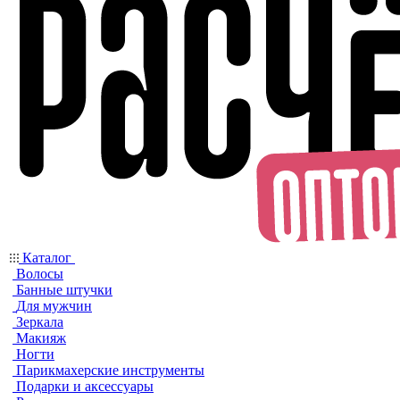
Каталог
Волосы
Банные штучки
Для мужчин
Зеркала
Макияж
Ногти
Парикмахерские инструменты
Подарки и аксессуары