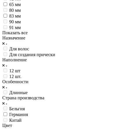
65 мм
80 мм
83 мм
90 мм
91 мм
Показать все
Назначение
Для волос
Для создания прически
Наполнение
12 шт
12 шт.
Особенности
Длинные
Страна производства
Бельгия
Германия
Китай
Цвет