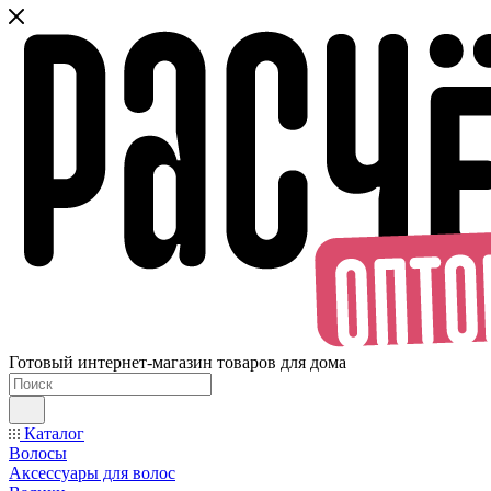
Готовый интернет-магазин товаров для дома
Каталог
Волосы
Аксессуары для волос