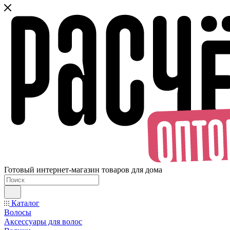
Готовый интернет-магазин товаров для дома
Каталог
Волосы
Аксессуары для волос