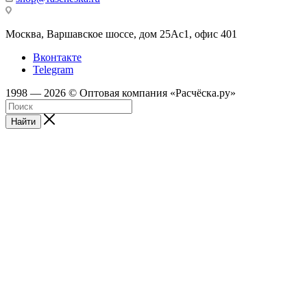
Москва, Варшавское шоссе, дом 25Аc1, офис 401
Вконтакте
Telegram
1998 — 2026 © Оптовая компания «Расчёска.ру»
Найти