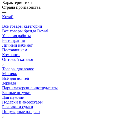
Характеристики
Страна производства
—
Китай
Все товары категории
Все товары бренда Dewal
Условия работы
Регистрация
Личный кабинет
Поставщикам
Компания
Оптовый каталог
Товары для волос
Макияж
Всё для ногтей
Зеркала
Парикмахерские инструменты
Банные штучки
Для мужчин
Подарки и аксессуары
Рюкзаки и сумки
Популярные разделы