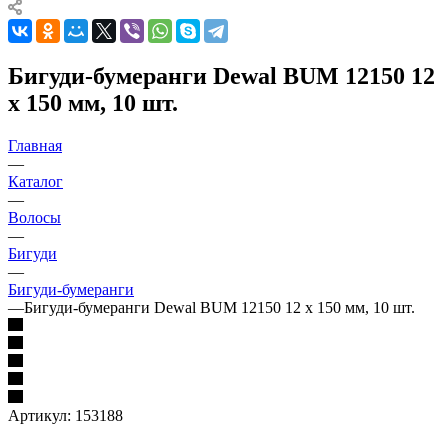
Бигуди-бумеранги Dewal BUM 12150 12
х 150 мм, 10 шт.
Главная
—
Каталог
—
Волосы
—
Бигуди
—
Бигуди-бумеранги
—
Бигуди-бумеранги Dewal BUM 12150 12 х 150 мм, 10 шт.
Артикул:
153188