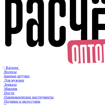
Каталог
Волосы
Банные штучки
Для мужчин
Зеркала
Макияж
Ногти
Парикмахерские инструменты
Подарки и аксессуары