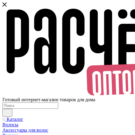
Готовый интернет-магазин товаров для дома
Каталог
Волосы
Аксессуары для волос