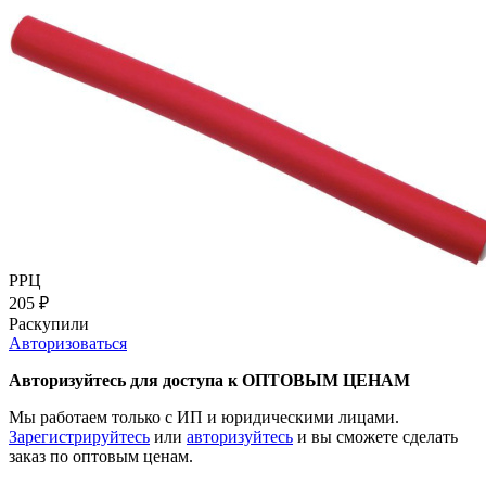
РРЦ
205
₽
Раскупили
Авторизоваться
Авторизуйтесь для доступа к ОПТОВЫМ ЦЕНАМ
Мы работаем только с ИП и юридическими лицами.
Зарегистрируйтесь
или
авторизуйтесь
и вы сможете сделать
заказ по оптовым ценам.