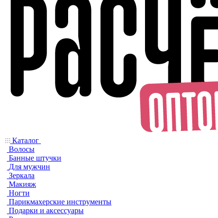
Каталог
Волосы
Банные штучки
Для мужчин
Зеркала
Макияж
Ногти
Парикмахерские инструменты
Подарки и аксессуары