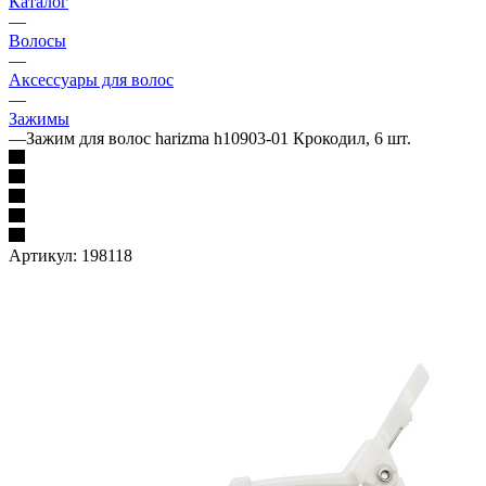
Каталог
—
Волосы
—
Аксессуары для волос
—
Зажимы
—
Зажим для волос harizma h10903-01 Крокодил, 6 шт.
Артикул:
198118