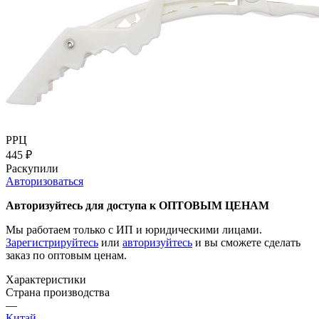
РРЦ
445
₽
Раскупили
Авторизоваться
Авторизуйтесь для доступа к ОПТОВЫМ ЦЕНАМ
Мы работаем только с ИП и юридическими лицами.
Зарегистрируйтесь
или
авторизуйтесь
и вы сможете сделать
заказ по оптовым ценам.
Характеристики
Страна производства
—
Китай