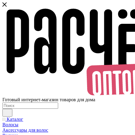
Готовый интернет-магазин товаров для дома
Каталог
Волосы
Аксессуары для волос