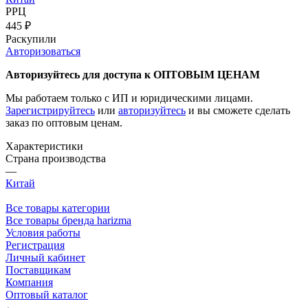
РРЦ
445
₽
Раскупили
Авторизоваться
Авторизуйтесь для доступа к ОПТОВЫМ ЦЕНАМ
Мы работаем только с ИП и юридическими лицами.
Зарегистрируйтесь
или
авторизуйтесь
и вы сможете сделать
заказ по оптовым ценам.
Характеристики
Страна производства
—
Китай
Все товары категории
Все товары бренда harizma
Условия работы
Регистрация
Личный кабинет
Поставщикам
Компания
Оптовый каталог