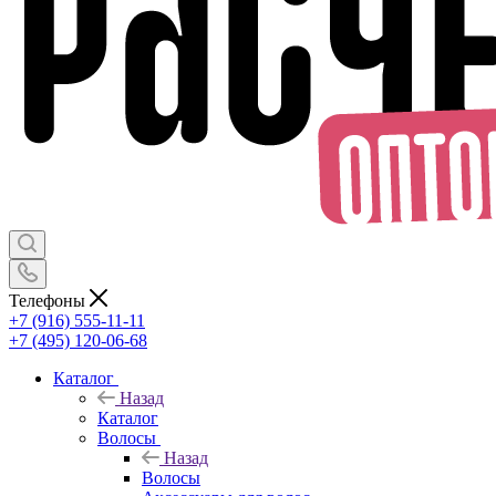
Телефоны
+7 (916) 555-11-11
+7 (495) 120-06-68
Каталог
Назад
Каталог
Волосы
Назад
Волосы