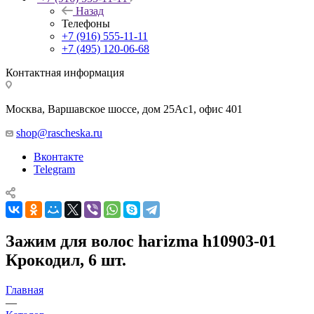
Назад
Телефоны
+7 (916) 555-11-11
+7 (495) 120-06-68
Контактная информация
Москва, Варшавское шоссе, дом 25Аc1, офис 401
shop@rascheska.ru
Вконтакте
Telegram
Зажим для волос harizma h10903-01
Крокодил, 6 шт.
Главная
—