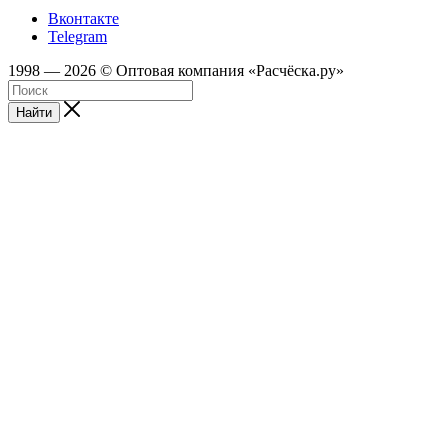
Вконтакте
Telegram
1998 — 2026 © Оптовая компания «Расчёска.ру»
Найти