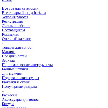
Все товары категории
Все товары бренда harizma
Условия работы
Регистрация
Личный кабинет
Поставщикам
Компания
Оптовый каталог
Товары для волос
Макияж
Всё для ногтей
Зеркала
Парикмахерские инструменты
Банные штучки
Для мужчин
Подарки и аксессуары
Рюкзаки и сумки
Популярные разделы
Расчёски
Аксессуары для волос
Бигуди