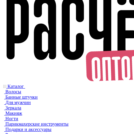
Каталог
Волосы
Банные штучки
Для мужчин
Зеркала
Макияж
Ногти
Парикмахерские инструменты
Подарки и аксессуары