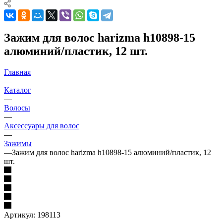
Зажим для волос harizma h10898-15
алюминий/пластик, 12 шт.
Главная
—
Каталог
—
Волосы
—
Аксессуары для волос
—
Зажимы
—
Зажим для волос harizma h10898-15 алюминий/пластик, 12
шт.
Артикул:
198113