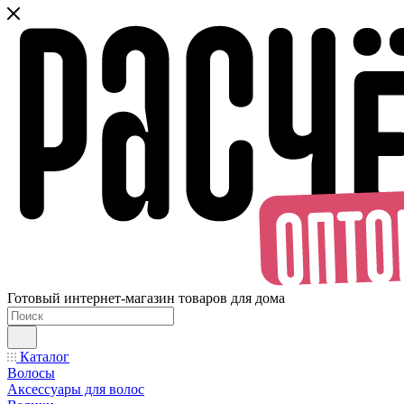
Готовый интернет-магазин товаров для дома
Каталог
Волосы
Аксессуары для волос