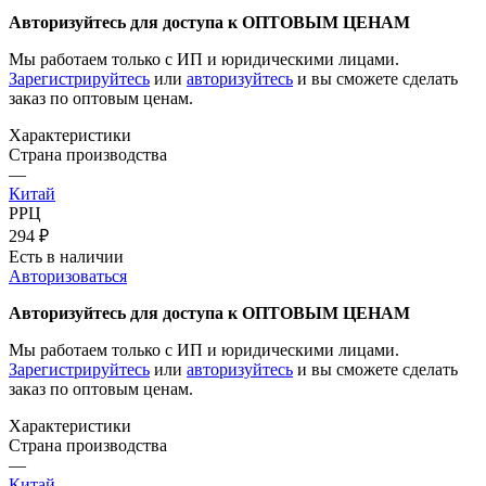
Авторизуйтесь для доступа к ОПТОВЫМ ЦЕНАМ
Мы работаем только с ИП и юридическими лицами.
Зарегистрируйтесь
или
авторизуйтесь
и вы сможете сделать
заказ по оптовым ценам.
Характеристики
Страна производства
—
Китай
РРЦ
294
₽
Есть в наличии
Авторизоваться
Авторизуйтесь для доступа к ОПТОВЫМ ЦЕНАМ
Мы работаем только с ИП и юридическими лицами.
Зарегистрируйтесь
или
авторизуйтесь
и вы сможете сделать
заказ по оптовым ценам.
Характеристики
Страна производства
—
Китай