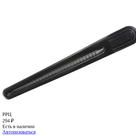
РРЦ
294
₽
Есть в наличии
Авторизоваться