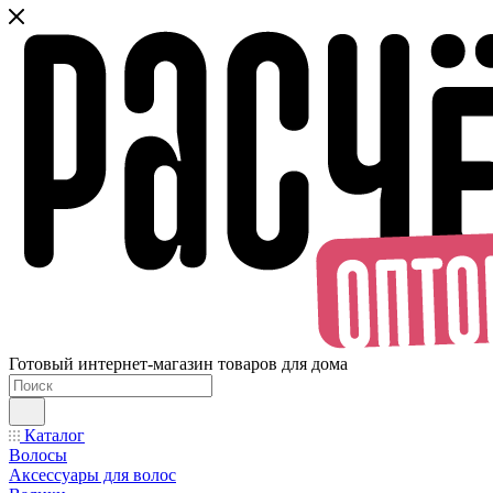
Готовый интернет-магазин товаров для дома
Каталог
Волосы
Аксессуары для волос