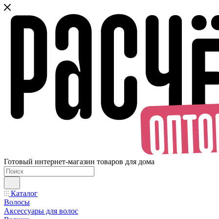
Готовый интернет-магазин товаров для дома
Каталог
Волосы
Аксессуары для волос