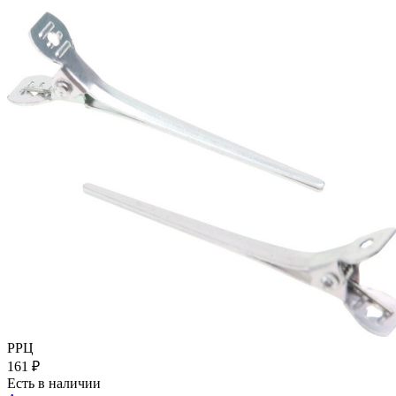
РРЦ
161
₽
Есть в наличии