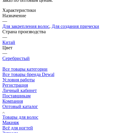
заказ по оптовым ценам.
Характеристики
Назначение
—
Для закрепления волос
,
Для создания прически
Страна производства
—
Китай
Цвет
—
Серебристый
Все товары категории
Все товары бренда Dewal
Условия работы
Регистрация
Личный кабинет
Поставщикам
Компания
Оптовый каталог
Товары для волос
Макияж
Всё для ногтей