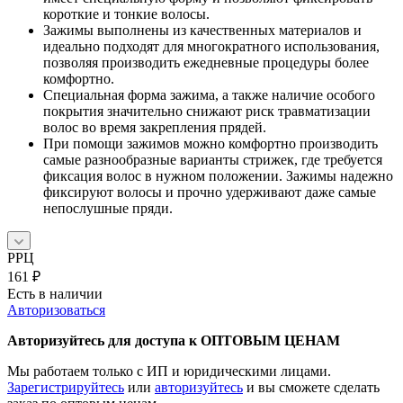
короткие и тонкие волосы.
Зажимы выполнены из качественных материалов и
идеально подходят для многократного использования,
позволяя производить ежедневные процедуры более
комфортно.
Специальная форма зажима, а также наличие особого
покрытия значительно снижают риск травматизации
волос во время закрепления прядей.
При помощи зажимов можно комфортно производить
самые разнообразные варианты стрижек, где требуется
фиксация волос в нужном положении. Зажимы надежно
фиксируют волосы и прочно удерживают даже самые
непослушные пряди.
РРЦ
161
₽
Есть в наличии
Авторизоваться
Авторизуйтесь для доступа к ОПТОВЫМ ЦЕНАМ
Мы работаем только с ИП и юридическими лицами.
Зарегистрируйтесь
или
авторизуйтесь
и вы сможете сделать