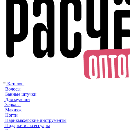
Каталог
Волосы
Банные штучки
Для мужчин
Зеркала
Макияж
Ногти
Парикмахерские инструменты
Подарки и аксессуары