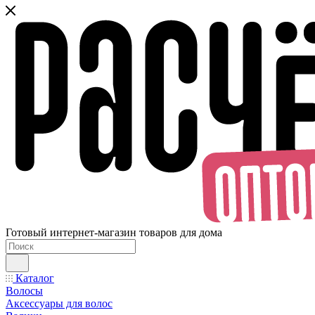
Готовый интернет-магазин товаров для дома
Каталог
Волосы
Аксессуары для волос