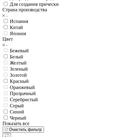
Для создания прически
Страна производства
Испания
Китай
Япония
Цвет
Бежевый
Белый
Желтый
Зеленый
Золотой
Красный
Оранжевый
Прозрачный
Серебристый
Серый
Синий
Черный
Показать все
Очистить фильтр