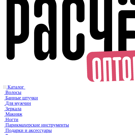
Каталог
Волосы
Банные штучки
Для мужчин
Зеркала
Макияж
Ногти
Парикмахерские инструменты
Подарки и аксессуары