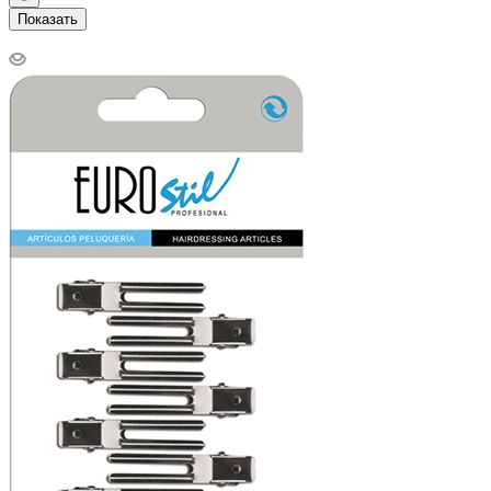
Показать