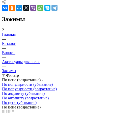
Зажимы
2
Главная
—
Каталог
—
Волосы
—
Аксессуары для волос
—
Зажимы
Фильтр
По цене (возрастание)
По популярности (убывание)
По популярности (возрастание)
По алфавиту (убывание)
По алфавиту (возрастание)
По цене (убывание)
По цене (возрастание)