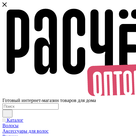
Готовый интернет-магазин товаров для дома
Каталог
Волосы
Аксессуары для волос