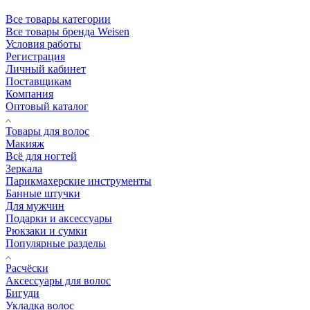
Все товары категории
Все товары бренда Weisen
Условия работы
Регистрация
Личный кабинет
Поставщикам
Компания
Оптовый каталог
Товары для волос
Макияж
Всё для ногтей
Зеркала
Парикмахерские инструменты
Банные штучки
Для мужчин
Подарки и аксессуары
Рюкзаки и сумки
Популярные разделы
Расчёски
Аксессуары для волос
Бигуди
Укладка волос