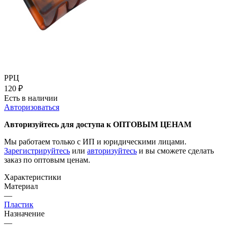
РРЦ
120
₽
Есть в наличии
Авторизоваться
Авторизуйтесь для доступа к ОПТОВЫМ ЦЕНАМ
Мы работаем только с ИП и юридическими лицами.
Зарегистрируйтесь
или
авторизуйтесь
и вы сможете сделать
заказ по оптовым ценам.
Характеристики
Материал
—
Пластик
Назначение
—