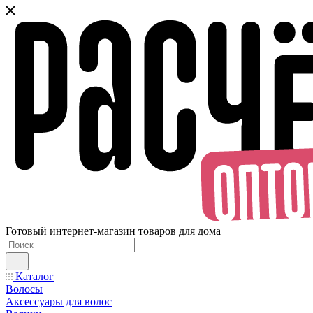
Готовый интернет-магазин товаров для дома
Каталог
Волосы
Аксессуары для волос