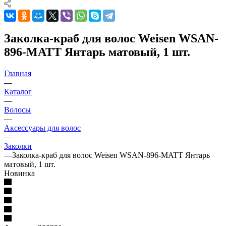
Заколка-краб для волос Weisen WSAN-
896-MATT Янтарь матовый, 1 шт.
Главная
—
Каталог
—
Волосы
—
Аксессуары для волос
—
Заколки
—
Заколка-краб для волос Weisen WSAN-896-MATT Янтарь
матовый, 1 шт.
Новинка