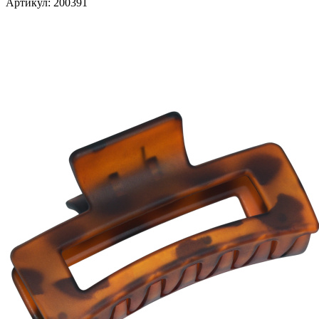
Артикул:
200391