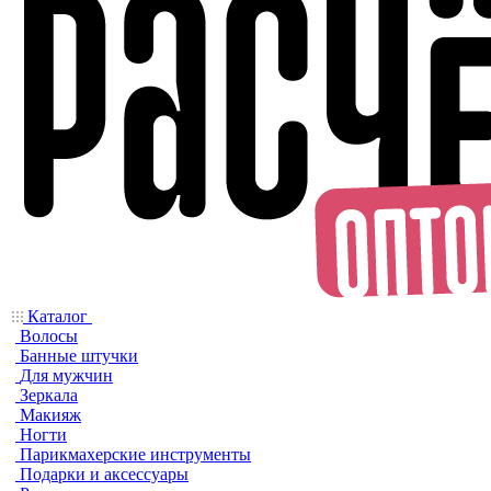
Каталог
Волосы
Банные штучки
Для мужчин
Зеркала
Макияж
Ногти
Парикмахерские инструменты
Подарки и аксессуары