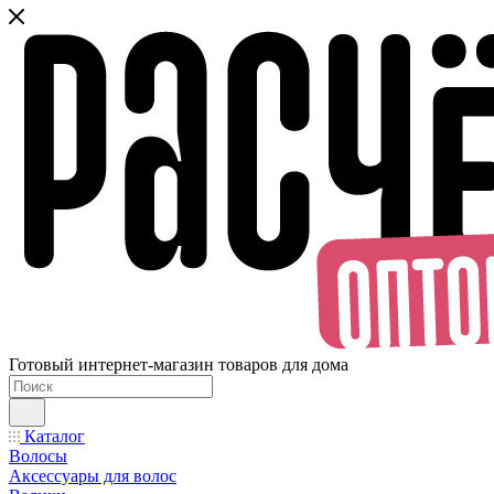
Готовый интернет-магазин товаров для дома
Каталог
Волосы
Аксессуары для волос