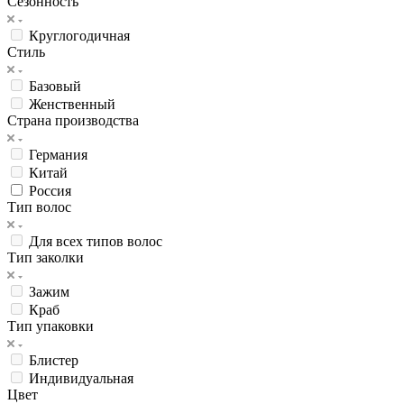
Сезонность
Круглогодичная
Стиль
Базовый
Женственный
Страна производства
Германия
Китай
Россия
Тип волос
Для всех типов волос
Тип заколки
Зажим
Краб
Тип упаковки
Блистер
Индивидуальная
Цвет