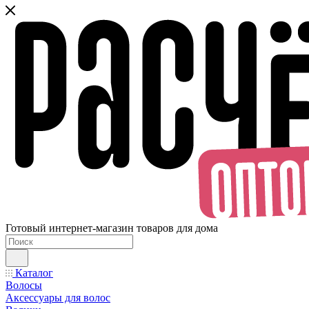
Готовый интернет-магазин товаров для дома
Каталог
Волосы
Аксессуары для волос