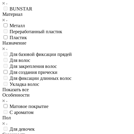
BUNSTAR
Материал
Металл
Переработанный пластик
Пластик
Назначение
Для базовой фиксации прядей
Для волос
Для закрепления волос
Для создания прически
Для фиксации длинных волос
Укладка волос
Показать все
Особенности
Матовое покрытие
С ароматом
Пол
Для девочек