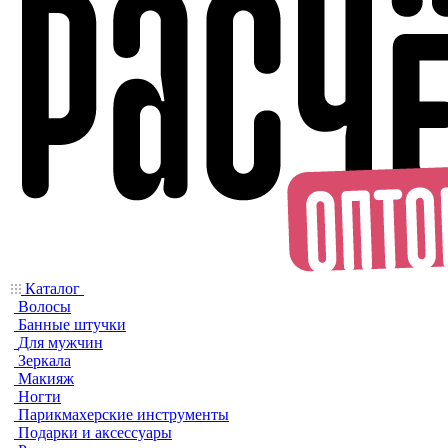
Каталог
Волосы
Банные штучки
Для мужчин
Зеркала
Макияж
Ногти
Парикмахерские инструменты
Подарки и аксессуары