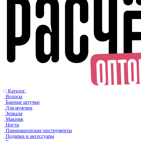
Каталог
Волосы
Банные штучки
Для мужчин
Зеркала
Макияж
Ногти
Парикмахерские инструменты
Подарки и аксессуары