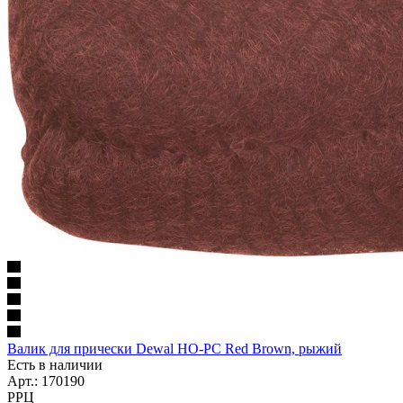
Валик для прически Dewal HO-PC Red Brown, рыжий
Есть в наличии
Арт.: 170190
РРЦ