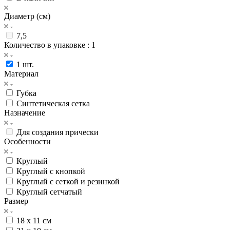
Диаметр (см)
7,5
Количество в упаковке
: 1
1 шт.
Материал
Губка
Синтетическая сетка
Назначение
Для создания прически
Особенности
Круглый
Круглый с кнопкой
Круглый с сеткой и резинкой
Круглый сетчатый
Размер
18 х 11 см