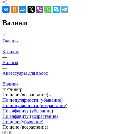
Валики
21
Главная
—
Каталог
—
Волосы
—
Аксессуары для волос
—
Валики
Фильтр
По цене (возрастание)
По популярности (убывание)
По популярности (возрастание)
По алфавиту (убывание)
По алфавиту (возрастание)
По цене (убывание)
По цене (возрастание)