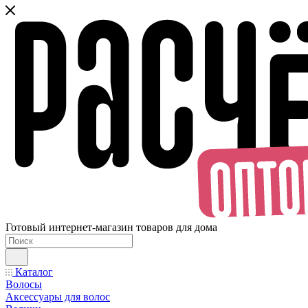
Готовый интернет-магазин товаров для дома
Каталог
Волосы
Аксессуары для волос