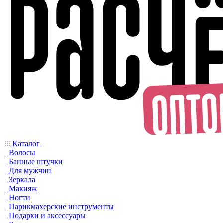
Каталог
Волосы
Банные штучки
Для мужчин
Зеркала
Макияж
Ногти
Парикмахерские инструменты
Подарки и аксессуары