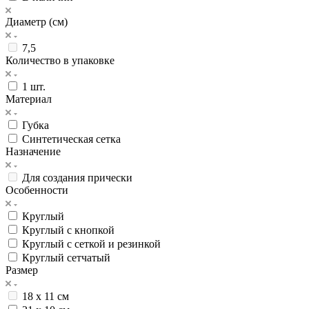
Диаметр (см)
7,5
Количество в упаковке
1 шт.
Материал
Губка
Синтетическая сетка
Назначение
Для создания прически
Особенности
Круглый
Круглый с кнопкой
Круглый с сеткой и резинкой
Круглый сетчатый
Размер
18 х 11 см