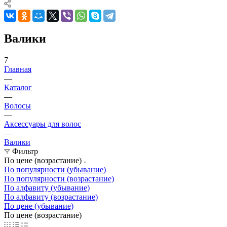
Валики
7
Главная
—
Каталог
—
Волосы
—
Аксессуары для волос
—
Валики
Фильтр
По цене (возрастание)
По популярности (убывание)
По популярности (возрастание)
По алфавиту (убывание)
По алфавиту (возрастание)
По цене (убывание)
По цене (возрастание)