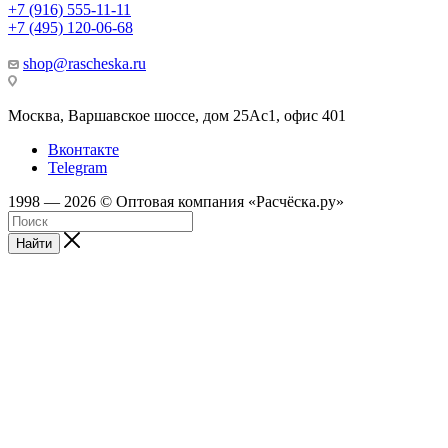
+7 (916) 555-11-11
+7 (495) 120-06-68
shop@rascheska.ru
Москва, Варшавское шоссе, дом 25Аc1, офис 401
Вконтакте
Telegram
1998 — 2026 © Оптовая компания «Расчёска.ру»
Найти