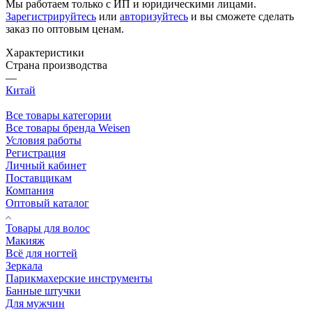
Мы работаем только с ИП и юридическими лицами.
Зарегистрируйтесь
или
авторизуйтесь
и вы сможете сделать
заказ по оптовым ценам.
Характеристики
Страна производства
—
Китай
Все товары категории
Все товары бренда Weisen
Условия работы
Регистрация
Личный кабинет
Поставщикам
Компания
Оптовый каталог
Товары для волос
Макияж
Всё для ногтей
Зеркала
Парикмахерские инструменты
Банные штучки
Для мужчин