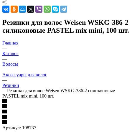
Резинки для волос Weisen WSKG-386-2
силиконовые PASTEL mix mini, 100 шт.
Главная
—
Каталог
—
Волосы
—
Аксессуары для волос
—
Резинки
—
Резинки для волос Weisen WSKG-386-2 силиконовые
PASTEL mix mini, 100 шт.
Артикул:
198737