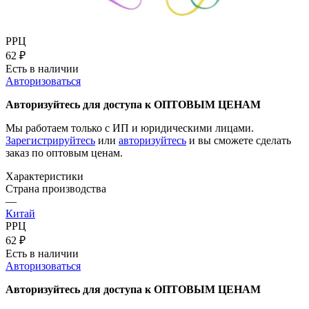
РРЦ
62
₽
Есть в наличии
Авторизоваться
Авторизуйтесь для доступа к ОПТОВЫМ ЦЕНАМ
Мы работаем только с ИП и юридическими лицами.
Зарегистрируйтесь
или
авторизуйтесь
и вы сможете сделать
заказ по оптовым ценам.
Характеристики
Страна производства
—
Китай
РРЦ
62
₽
Есть в наличии
Авторизоваться
Авторизуйтесь для доступа к ОПТОВЫМ ЦЕНАМ