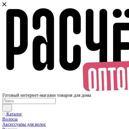
Готовый интернет-магазин товаров для дома
Каталог
Волосы
Аксессуары для волос