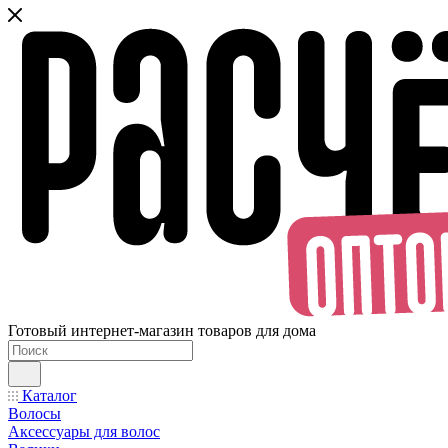
Готовый интернет-магазин товаров для дома
Каталог
Волосы
Аксессуары для волос