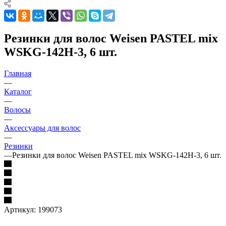
Резинки для волос Weisen PASTEL mix
WSKG-142H-3, 6 шт.
Главная
—
Каталог
—
Волосы
—
Аксессуары для волос
—
Резинки
—
Резинки для волос Weisen PASTEL mix WSKG-142H-3, 6 шт.
Артикул:
199073