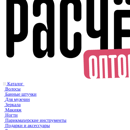
Каталог
Волосы
Банные штучки
Для мужчин
Зеркала
Макияж
Ногти
Парикмахерские инструменты
Подарки и аксессуары