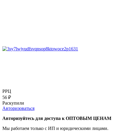
РРЦ
56
₽
Раскупили
Авторизоваться
Авторизуйтесь для доступа к ОПТОВЫМ ЦЕНАМ
Мы работаем только с ИП и юридическими лицами.