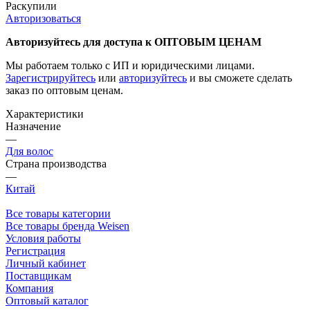
Раскупили
Авторизоваться
Авторизуйтесь для доступа к ОПТОВЫМ ЦЕНАМ
Мы работаем только с ИП и юридическими лицами.
Зарегистрируйтесь
или
авторизуйтесь
и вы сможете сделать
заказ по оптовым ценам.
Характеристики
Назначение
—
Для волос
Страна производства
—
Китай
Все товары категории
Все товары бренда Weisen
Условия работы
Регистрация
Личный кабинет
Поставщикам
Компания
Оптовый каталог