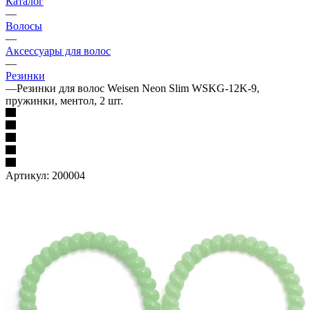
Каталог
—
Волосы
—
Аксессуары для волос
—
Резинки
—
Резинки для волос Weisen Neon Slim WSKG-12K-9,
пружинки, ментол, 2 шт.
Артикул:
200004