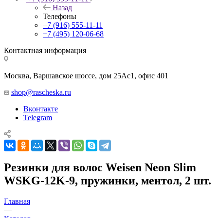
Назад
Телефоны
+7 (916) 555-11-11
+7 (495) 120-06-68
Контактная информация
Москва, Варшавское шоссе, дом 25Аc1, офис 401
shop@rascheska.ru
Вконтакте
Telegram
Резинки для волос Weisen Neon Slim
WSKG-12K-9, пружинки, ментол, 2 шт.
Главная
—