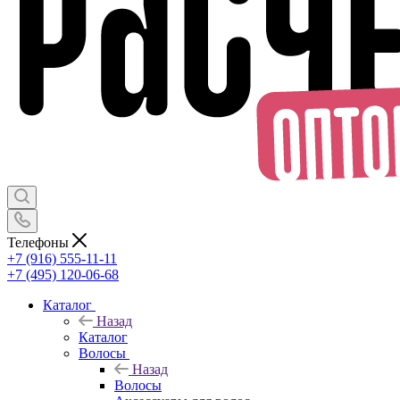
Телефоны
+7 (916) 555-11-11
+7 (495) 120-06-68
Каталог
Назад
Каталог
Волосы
Назад
Волосы