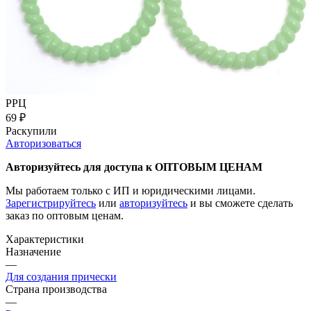
РРЦ
69
₽
Раскупили
Авторизоваться
Авторизуйтесь для доступа к ОПТОВЫМ ЦЕНАМ
Мы работаем только с ИП и юридическими лицами.
Зарегистрируйтесь
или
авторизуйтесь
и вы сможете сделать
заказ по оптовым ценам.
Характеристики
Назначение
—
Для создания прически
Страна производства
—