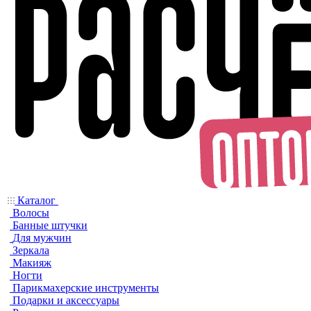
Каталог
Волосы
Банные штучки
Для мужчин
Зеркала
Макияж
Ногти
Парикмахерские инструменты
Подарки и аксессуары