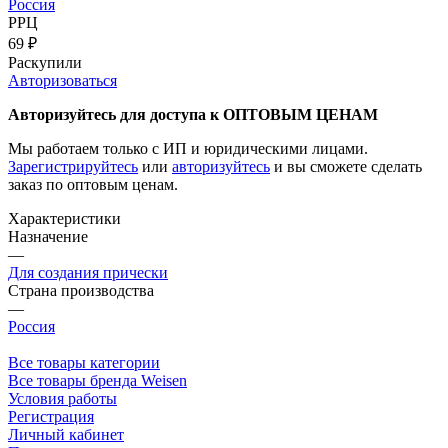
Россия
РРЦ
69
₽
Раскупили
Авторизоваться
Авторизуйтесь для доступа к ОПТОВЫМ ЦЕНАМ
Мы работаем только с ИП и юридическими лицами.
Зарегистрируйтесь
или
авторизуйтесь
и вы сможете сделать
заказ по оптовым ценам.
Характеристики
Назначение
—
Для создания прически
Страна производства
—
Россия
Все товары категории
Все товары бренда Weisen
Условия работы
Регистрация
Личный кабинет