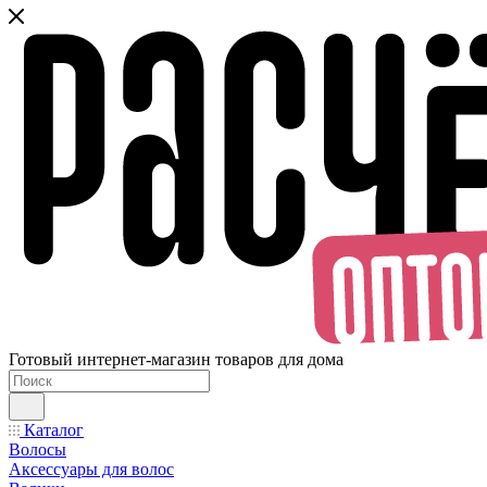
Готовый интернет-магазин товаров для дома
Каталог
Волосы
Аксессуары для волос