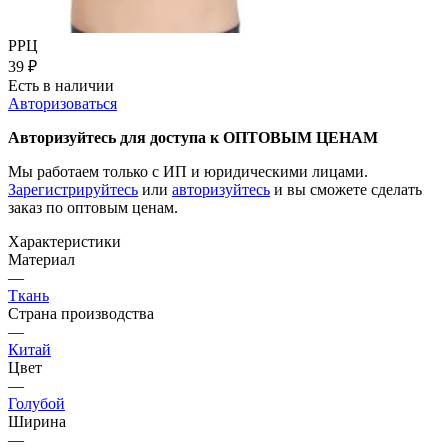
РРЦ
39
₽
Есть в наличии
Авторизоваться
Авторизуйтесь для доступа к ОПТОВЫМ ЦЕНАМ
Мы работаем только с ИП и юридическими лицами.
Зарегистрируйтесь
или
авторизуйтесь
и вы сможете сделать
заказ по оптовым ценам.
Характеристики
Материал
—
Ткань
Страна производства
—
Китай
Цвет
—
Голубой
Ширина
—