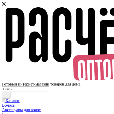
Готовый интернет-магазин товаров для дома
Каталог
Волосы
Аксессуары для волос