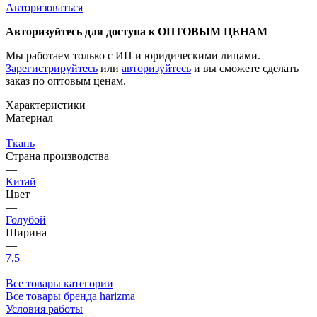
Авторизоваться
Авторизуйтесь для доступа к ОПТОВЫМ ЦЕНАМ
Мы работаем только с ИП и юридическими лицами.
Зарегистрируйтесь
или
авторизуйтесь
и вы сможете сделать
заказ по оптовым ценам.
Характеристики
Материал
—
Ткань
Страна производства
—
Китай
Цвет
—
Голубой
Ширина
—
7,5
Все товары категории
Все товары бренда harizma
Условия работы