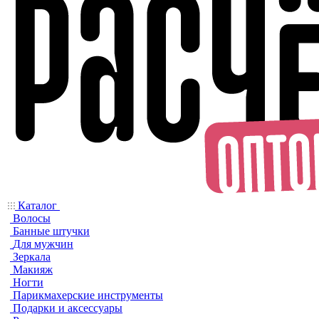
Каталог
Волосы
Банные штучки
Для мужчин
Зеркала
Макияж
Ногти
Парикмахерские инструменты
Подарки и аксессуары