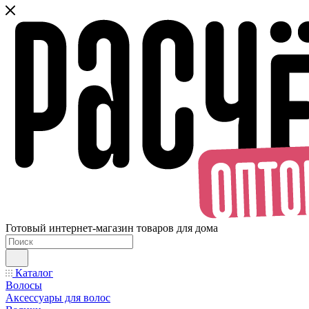
Готовый интернет-магазин товаров для дома
Каталог
Волосы
Аксессуары для волос